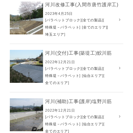
河川改修工事(入間市唐竹護岸工)
2023年4月25日
[
パラペットブロック
][
全ての製品
][
特殊堤－パラペット
]
[
全てのエリア
][
埼玉エリア
]
河川(交付)工事(築堤工)鮫川筋
2022年12月21日
[
パラペットブロック
][
全ての製品
][
特殊堤－パラペット
]
[
仙台エリア
][
全てのエリア
]
河川(補助)工事(護岸)塩野川筋
2022年12月21日
[
パラペットブロック
][
全ての製品
][
特殊堤－パラペット
]
[
仙台エリア
][
全てのエリア
]