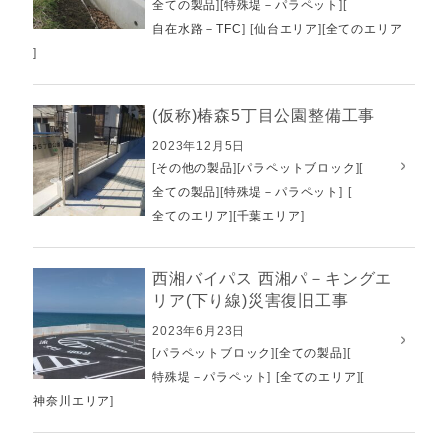
全ての製品
][
特殊堤－パラペット
][
自在水路－TFC
]
[
仙台エリア
][
全てのエリア
]
(仮称)椿森5丁目公園整備工事
2023年12月5日
[
その他の製品
][
パラペットブロック
][
全ての製品
][
特殊堤－パラペット
]
[
全てのエリア
][
千葉エリア
]
西湘バイパス 西湘パ－キングエ
リア(下り線)災害復旧工事
2023年6月23日
[
パラペットブロック
][
全ての製品
][
特殊堤－パラペット
]
[
全てのエリア
][
神奈川エリア
]