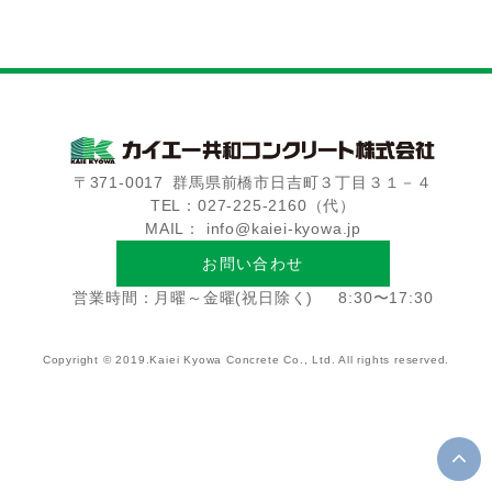
〒371-0017
群馬県前橋市日吉町３丁目３１－４
TEL：027-225-2160（代）
MAIL： info@kaiei-kyowa.jp
お問い合わせ
営業時間：月曜～金曜(祝日除く)
8:30〜17:30
Copyright © 2019.Kaiei Kyowa Concrete Co., Ltd. All rights reserved.