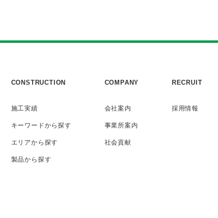
CONSTRUCTION
COMPANY
RECRUIT
施工実績
会社案内
採用情報
キーワード
から探す
事業所案内
エリアから探す
社会貢献
製品から探す