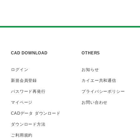
CAD DOWNLOAD
OTHERS
ログイン
お知らせ
新規会員登録
カイエー共和通信
パスワード再発行
プライバシー
ポリシー
マイページ
お問い合わせ
CADデータ
ダウンロード
ダウンロード方法
ご利用規約