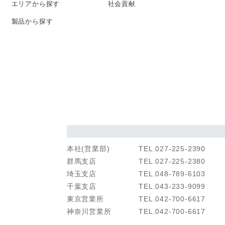
エリアから探す
社会貢献
製品から探す
本社(営業部)
TEL.027-225-2390
群馬支店
TEL.027-225-2380
埼玉支店
TEL.048-789-6103
千葉支店
TEL.043-233-9099
東京営業所
TEL.042-700-6617
神奈川営業所
TEL.042-700-6617