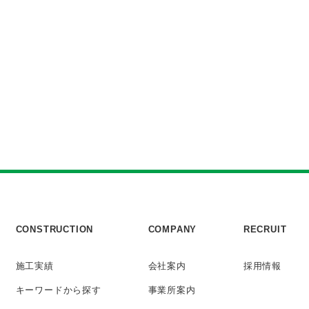
CONSTRUCTION
COMPANY
RECRUIT
施工実績
会社案内
採用情報
キーワード
から探す
事業所案内