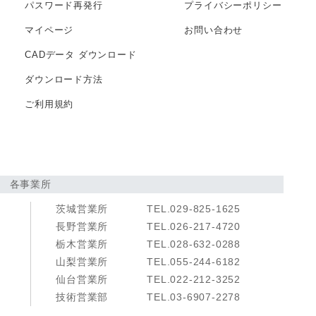
パスワード再発行
プライバシー
ポリシー
マイページ
お問い合わせ
CADデータ
ダウンロード
ダウンロード方法
ご利用規約
各事業所
茨城営業所
TEL.029-825-1625
長野営業所
TEL.026-217-4720
栃木営業所
TEL.028-632-0288
山梨営業所
TEL.055-244-6182
仙台営業所
TEL.022-212-3252
技術営業部
TEL.03-6907-2278