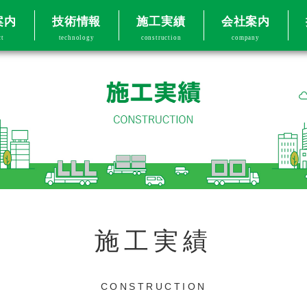
案内
技術情報
施工実績
会社案内
ct
technology
construction
company
施工実績
CONSTRUCTION