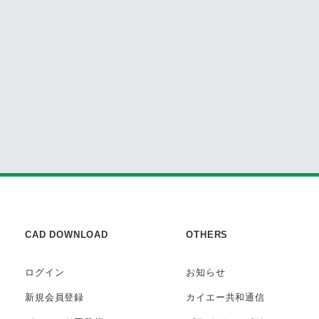
CAD DOWNLOAD
OTHERS
ログイン
お知らせ
新規会員登録
カイエー共和通信