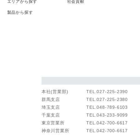
エリアから探す
社会貢献
製品から探す
本社(営業部)
TEL.027-225-2390
群馬支店
TEL.027-225-2380
埼玉支店
TEL.048-789-6103
千葉支店
TEL.043-233-9099
東京営業所
TEL.042-700-6617
神奈川営業所
TEL.042-700-6617