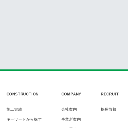
CONSTRUCTION
COMPANY
RECRUIT
施工実績
会社案内
採用情報
キーワード
から探す
事業所案内