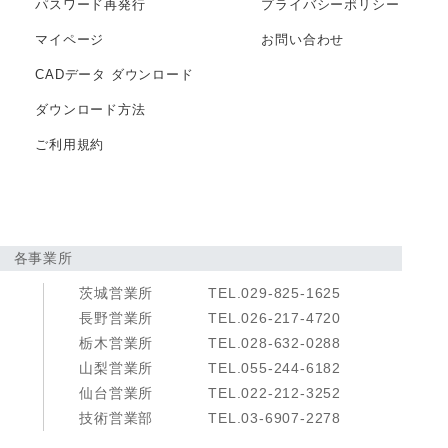
パスワード再発行
プライバシー
ポリシー
マイページ
お問い合わせ
CADデータ
ダウンロード
ダウンロード方法
ご利用規約
各事業所
茨城営業所
TEL.029-825-1625
長野営業所
TEL.026-217-4720
栃木営業所
TEL.028-632-0288
山梨営業所
TEL.055-244-6182
仙台営業所
TEL.022-212-3252
技術営業部
TEL.03-6907-2278