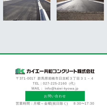
〒371-0017
群馬県前橋市日吉町３丁目３１－４
TEL：027-225-2160（代）
MAIL： info@kaiei-kyowa.jp
お問い合わせ
営業時間：月曜～金曜(祝日除く)
8:30〜17:30