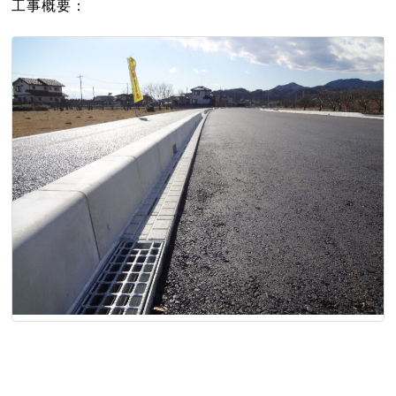
工事概要：