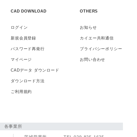
CAD DOWNLOAD
OTHERS
ログイン
お知らせ
新規会員登録
カイエー共和通信
パスワード再発行
プライバシー
ポリシー
マイページ
お問い合わせ
CADデータ
ダウンロード
ダウンロード方法
ご利用規約
各事業所