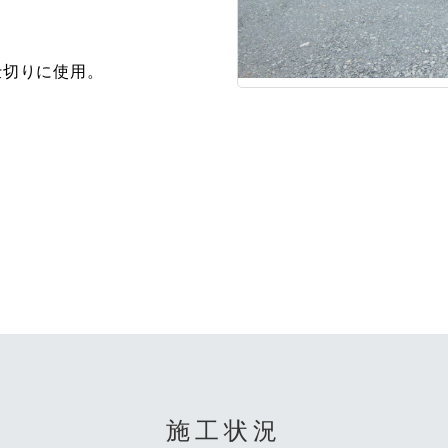
仕切りに使用。
施工状況