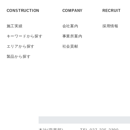
CONSTRUCTION
COMPANY
RECRUIT
施工実績
会社案内
採用情報
キーワード
から探す
事業所案内
エリアから探す
社会貢献
製品から探す