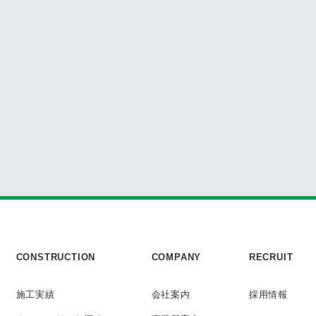
CONSTRUCTION
COMPANY
RECRUIT
施工実績
会社案内
採用情報