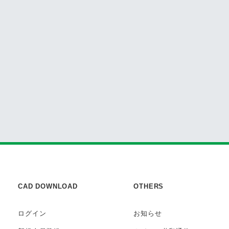
CAD DOWNLOAD
OTHERS
ログイン
お知らせ