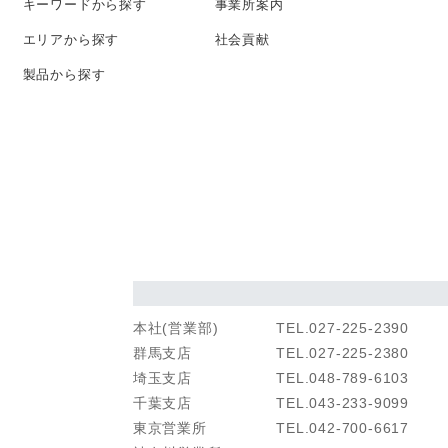
キーワード
から探す
事業所案内
エリアから探す
社会貢献
製品から探す
本社(営業部)
TEL.027-225-2390
群馬支店
TEL.027-225-2380
埼玉支店
TEL.048-789-6103
千葉支店
TEL.043-233-9099
東京営業所
TEL.042-700-6617