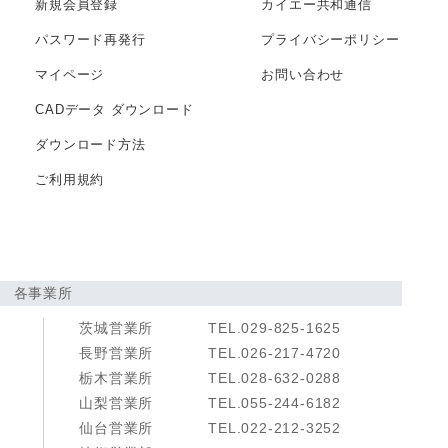
新規会員登録
カイエー共和通信
パスワード再発行
プライバシー
ポリシー
マイページ
お問い合わせ
CADデータ
ダウンロード
ダウンロード方法
ご利用規約
各事業所
茨城営業所
TEL.029-825-1625
長野営業所
TEL.026-217-4720
栃木営業所
TEL.028-632-0288
山梨営業所
TEL.055-244-6182
仙台営業所
TEL.022-212-3252