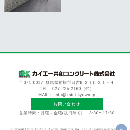
〒371-0017
群馬県前橋市日吉町３丁目３１－４
TEL：027-225-2160（代）
MAIL： info@kaiei-kyowa.jp
お問い合わせ
営業時間：月曜～金曜(祝日除く)
8:30〜17:30
Copyright © 2019.Kaiei Kyowa Concrete Co., Ltd. All rights reserved.