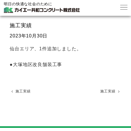
明日の快適な社会のために
施工実績
2023年10月30日
仙台エリア、1件追加しました。
●大塚地区改良舗装工事
施工実績
施工実績