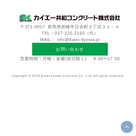
〒371-0017
群馬県前橋市日吉町３丁目３１－４
TEL：027-225-2160（代）
MAIL： info@kaiei-kyowa.jp
お問い合わせ
営業時間：月曜～金曜(祝日除く)
8:30〜17:30
Copyright © 2019.Kaiei Kyowa Concrete Co., Ltd. All rights reserved.