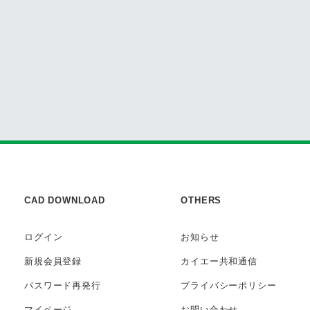
CAD DOWNLOAD
OTHERS
ログイン
お知らせ
新規会員登録
カイエー共和通信
パスワード再発行
プライバシー
ポリシー
マイページ
お問い合わせ