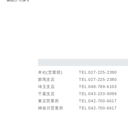
本社(営業部)
TEL.027-225-2390
群馬支店
TEL.027-225-2380
埼玉支店
TEL.048-789-6103
千葉支店
TEL.043-233-9099
東京営業所
TEL.042-700-6617
神奈川営業所
TEL.042-700-6617