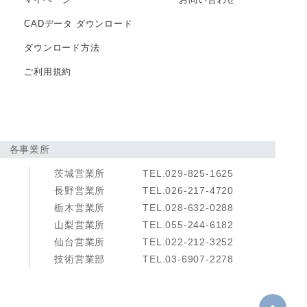
CADデータ
ダウンロード
ダウンロード方法
ご利用規約
各事業所
茨城営業所
TEL.029-825-1625
長野営業所
TEL.026-217-4720
栃木営業所
TEL.028-632-0288
山梨営業所
TEL.055-244-6182
仙台営業所
TEL.022-212-3252
技術営業部
TEL.03-6907-2278