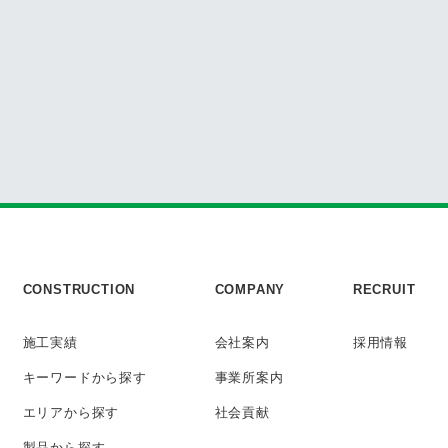
CONSTRUCTION
COMPANY
RECRUIT
施工実績
会社案内
採用情報
キーワード
から探す
事業所案内
エリアから探す
社会貢献
製品から探す