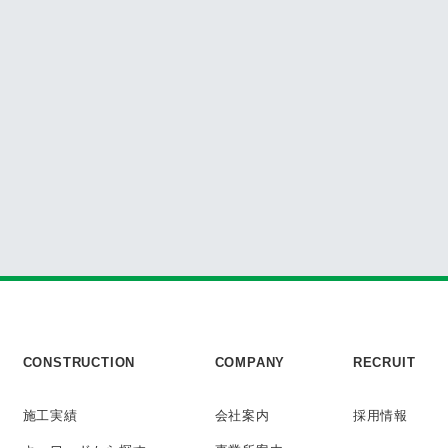
CONSTRUCTION
COMPANY
RECRUIT
施工実績
会社案内
採用情報