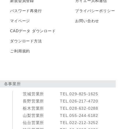
新規会員登録
カイエー共和通信
パスワード再発行
プライバシー
ポリシー
マイページ
お問い合わせ
CADデータ
ダウンロード
ダウンロード方法
ご利用規約
各事業所
茨城営業所
TEL.029-825-1625
長野営業所
TEL.026-217-4720
栃木営業所
TEL.028-632-0288
山梨営業所
TEL.055-244-6182
仙台営業所
TEL.022-212-3252