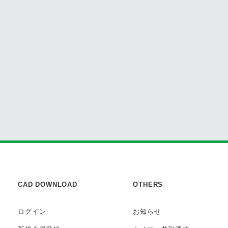
CAD DOWNLOAD
OTHERS
ログイン
お知らせ