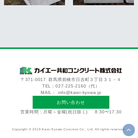
〒371-0017
群馬県前橋市日吉町３丁目３１－４
TEL：027-225-2160（代）
MAIL： info@kaiei-kyowa.jp
お問い合わせ
営業時間：月曜～金曜(祝日除く)
8:30〜17:30
Copyright © 2019.Kaiei Kyowa Concrete Co., Ltd. All rights reserved.