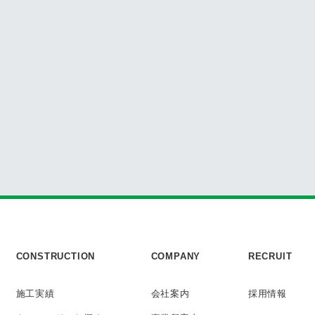
CONSTRUCTION
COMPANY
RECRUIT
施工実績
会社案内
採用情報