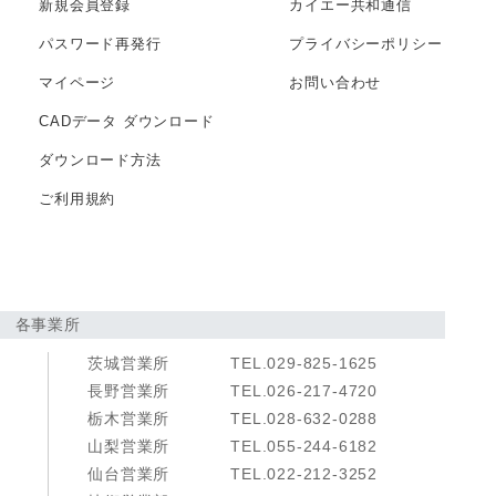
新規会員登録
カイエー共和通信
パスワード再発行
プライバシー
ポリシー
マイページ
お問い合わせ
CADデータ
ダウンロード
ダウンロード方法
ご利用規約
各事業所
茨城営業所
TEL.029-825-1625
長野営業所
TEL.026-217-4720
栃木営業所
TEL.028-632-0288
山梨営業所
TEL.055-244-6182
仙台営業所
TEL.022-212-3252