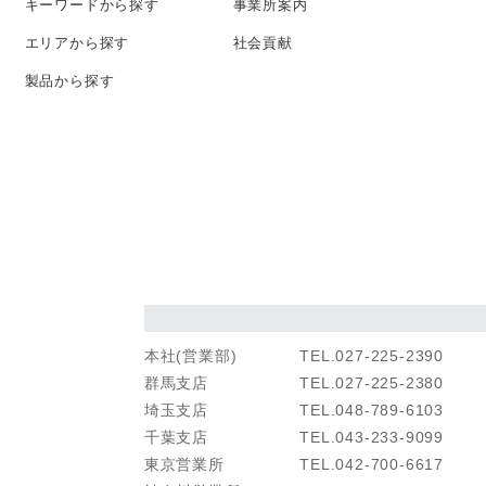
キーワード
から探す
事業所案内
エリアから探す
社会貢献
製品から探す
本社(営業部)
TEL.027-225-2390
群馬支店
TEL.027-225-2380
埼玉支店
TEL.048-789-6103
千葉支店
TEL.043-233-9099
東京営業所
TEL.042-700-6617