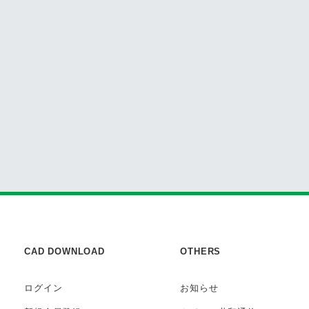
CAD DOWNLOAD
OTHERS
ログイン
お知らせ