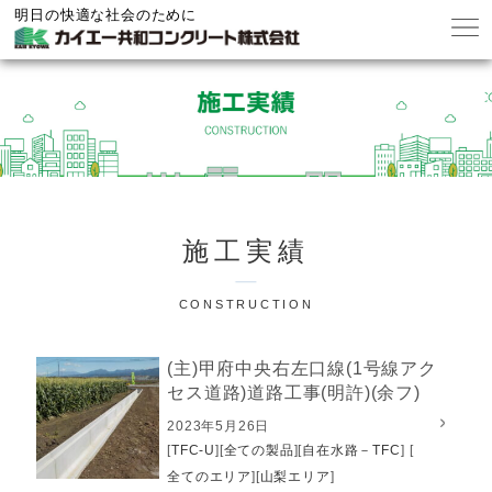
明日の快適な社会のために
施工実績
CONSTRUCTION
(主)甲府中央右左口線(1号線アク
セス道路)道路工事(明許)(余フ)
2023年5月26日
[
TFC-U
][
全ての製品
][
自在水路－TFC
]
[
全てのエリア
][
山梨エリア
]