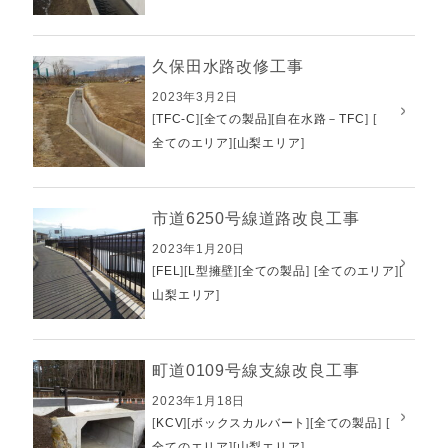
久保田水路改修工事
2023年3月2日
[
TFC-C
][
全ての製品
][
自在水路－TFC
]
[
全てのエリア
][
山梨エリア
]
市道6250号線道路改良工事
2023年1月20日
[
FEL
][
L型擁壁
][
全ての製品
]
[
全てのエリア
][
山梨エリア
]
町道0109号線支線改良工事
2023年1月18日
[
KCV
][
ボックスカルバート
][
全ての製品
]
[
全てのエリア
][
山梨エリア
]