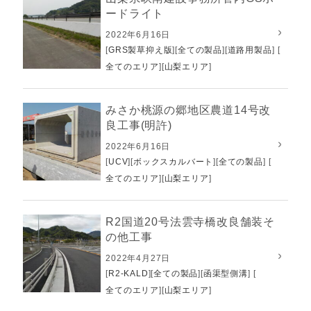
ードライト
2022年6月16日
[
GRS製草抑え版
][
全ての製品
][
道路用製品
]
[
全てのエリア
][
山梨エリア
]
みさか桃源の郷地区農道14号改
良工事(明許)
2022年6月16日
[
UCV
][
ボックスカルバート
][
全ての製品
]
[
全てのエリア
][
山梨エリア
]
R2国道20号法雲寺橋改良舗装そ
の他工事
2022年4月27日
[
R2-KALD
][
全ての製品
][
函渠型側溝
]
[
全てのエリア
][
山梨エリア
]