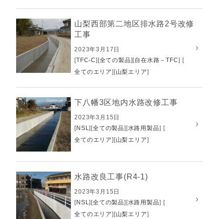
山梨西部第二地区排水路2号改修
工事
2023年3月17日
[
TFC-C
][
全ての製品
][
自在水路－TFC
]
[
全てのエリア
][
山梨エリア
]
下八幡3区地内水路改修工事
2023年3月15日
[
NSL
][
全ての製品
][
水路用製品
]
[
全てのエリア
][
山梨エリア
]
水路改良工事(R4-1)
2023年3月15日
[
NSL
][
全ての製品
][
水路用製品
]
[
全てのエリア
][
山梨エリア
]